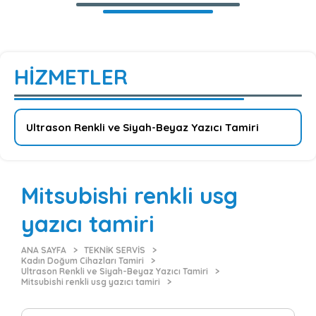
HİZMETLER
Mitsubishi renkli usg
yazıcı tamiri
ANA SAYFA
TEKNİK SERVİS
Kadın Doğum Cihazları Tamiri
Ultrason Renkli ve Siyah-Beyaz Yazıcı Tamiri
Mitsubishi renkli usg yazıcı tamiri