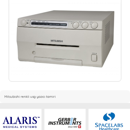
Mitsubishi renkli usg yazıcı tamiri