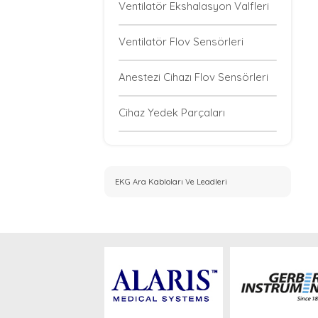
Ventilatör Ekshalasyon Valfleri
Ventilatör Flov Sensörleri
Anestezi Cihazı Flov Sensörleri
Cihaz Yedek Parçaları
EKG Ara Kabloları Ve Leadleri