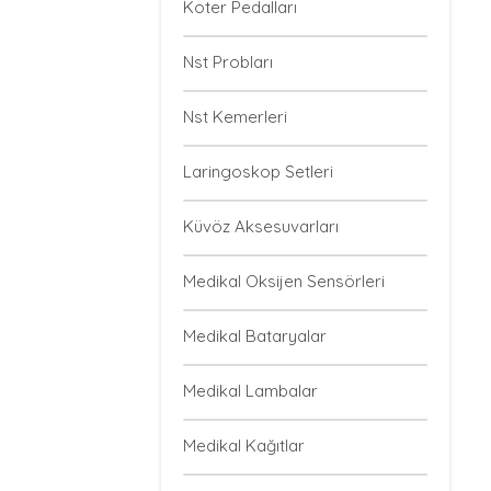
Koter Pedalları
Nst Probları
Nst Kemerleri
Laringoskop Setleri
Küvöz Aksesuvarları
Medikal Oksijen Sensörleri
Medikal Bataryalar
Medikal Lambalar
Medikal Kağıtlar